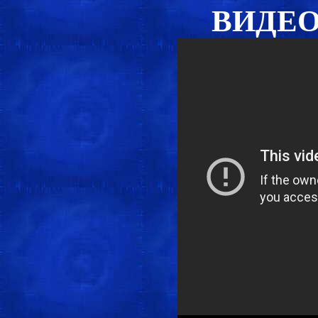
ВИДЕО