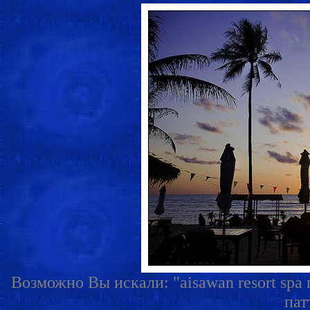
Возможно Вы искали: "aisawan resort spa п
пат