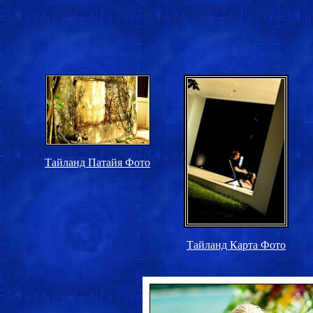
Тайланд Патайя Фото
Тайланд Карта Фото