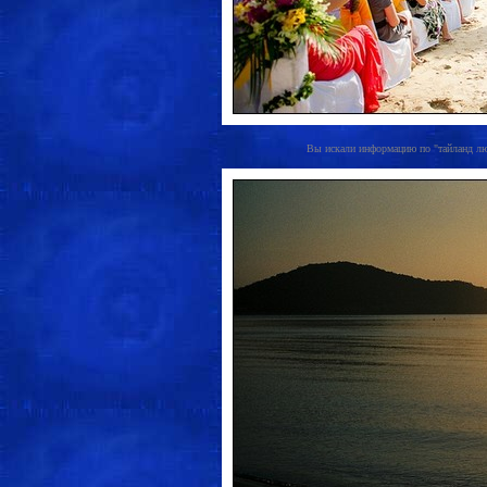
Вы искали информацию по "тайланд люди