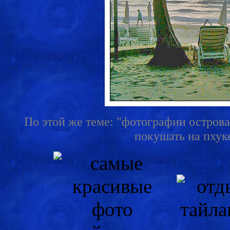
По этой же теме: "фотографии острова
покушать на пхуке