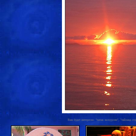
Вам будет интересно: "патая экскурсии", "тайланд от