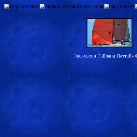
Экскурсии Тайланд Паттайя 