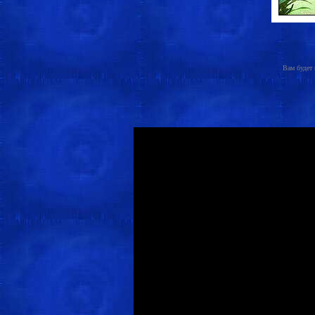
Вам будет 