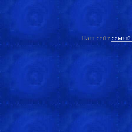
Наш сайт
самый