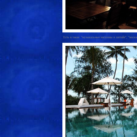
Есть и такие: "музыкальные магазины в паттайе", "москв