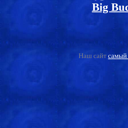
Big Bu
Наш сайт
самый