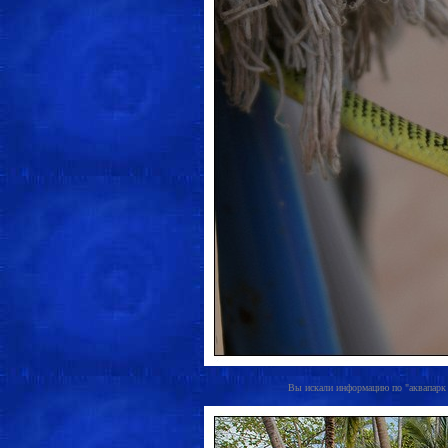
Вы искали информацию по "аквапарк в 