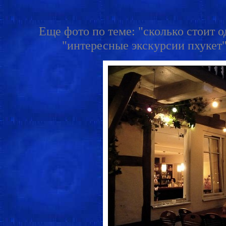
Еще фото по теме: "сколько стоит о
"интересные экскурсии пхукет",