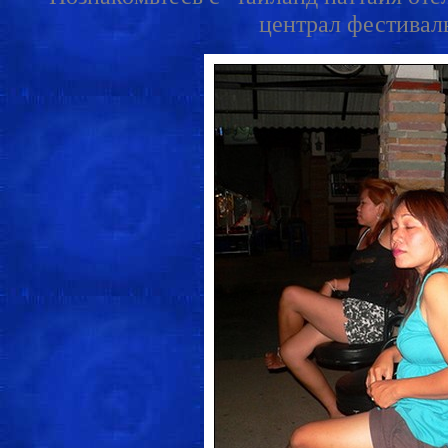
централ фестиваль