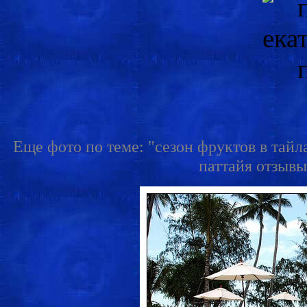
Еще фото по теме: "сезон фруктов в тайла
паттайя отзывы"