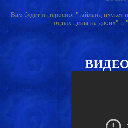
Вам будет интересно: "тайланд пхукет п
отдых цены на двоих" и "
ВИДЕО