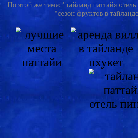
По этой же теме: "тайланд паттайя отель
"сезон фруктов в тайланде