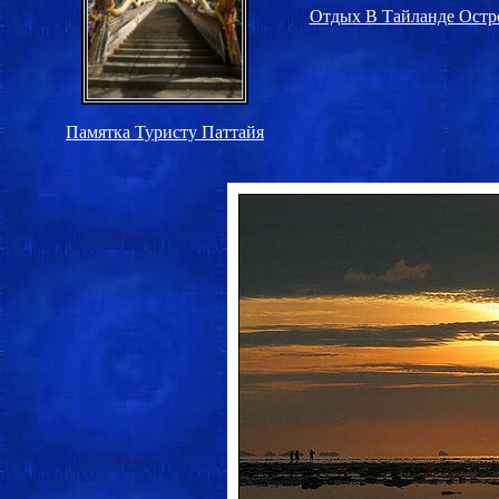
Отдых В Тайланде Остр
Памятка Туристу Паттайя