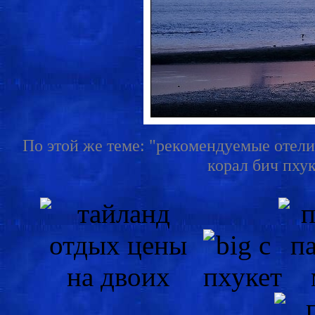
По этой же теме: "рекомендуемые отели 
корал бич пхук