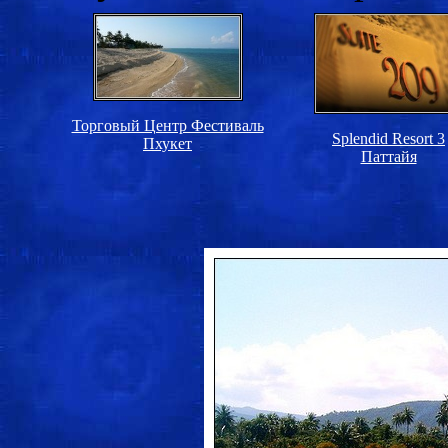
Торговый Центр Фестиваль
Splendid Resort 3
Пхукет
Паттайя