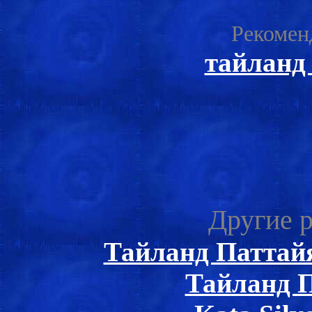
Рекомен
тайланд
Другие р
Тайланд Паттай
Тайланд 