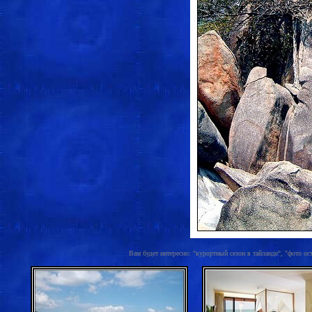
Вам будет интересно: "курортный сезон в тайланде", "фото ос