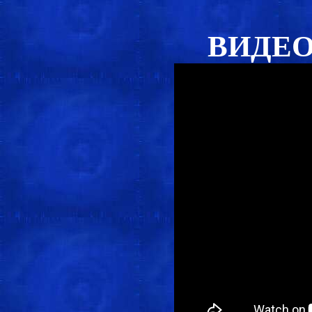
ВИДЕО