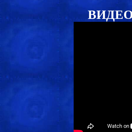
ВИДЕО