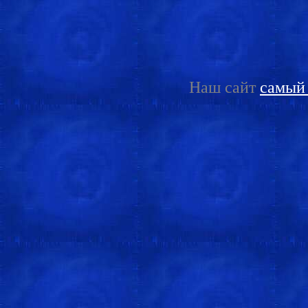
Наш сайт
самый