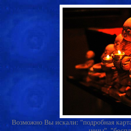
Возможно Вы искали: "подробная карта 
цены", "беспл