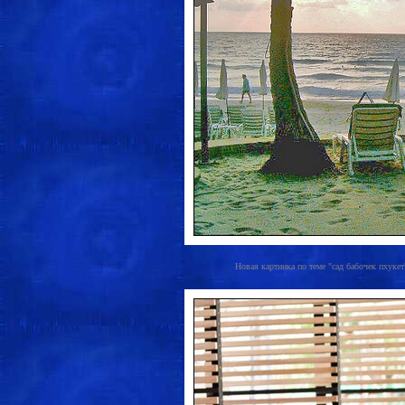
Новая картинка по теме "сад бабочек пхукет"