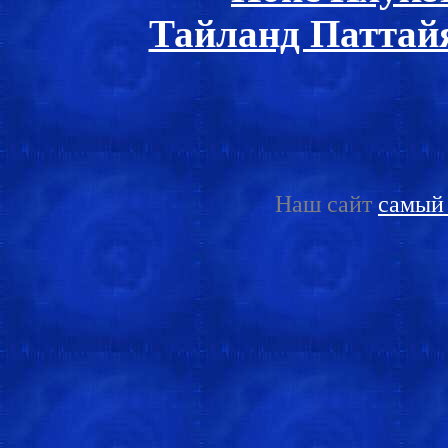
Тайланд Паттай
Наш сайт
самый