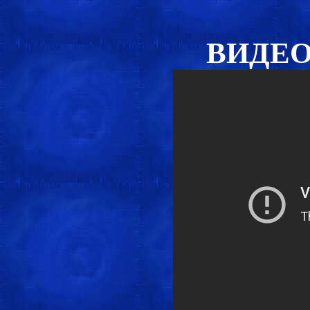
ВИДЕО