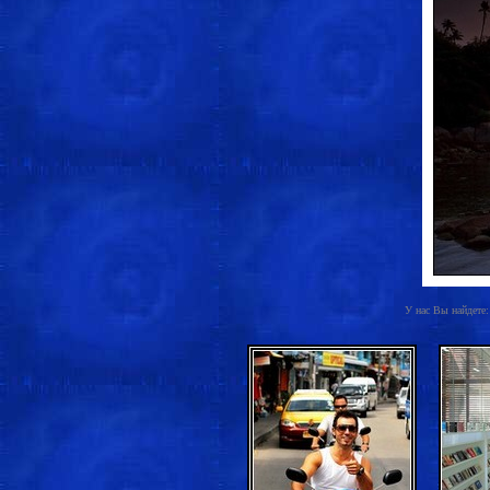
У нас Вы найдете: