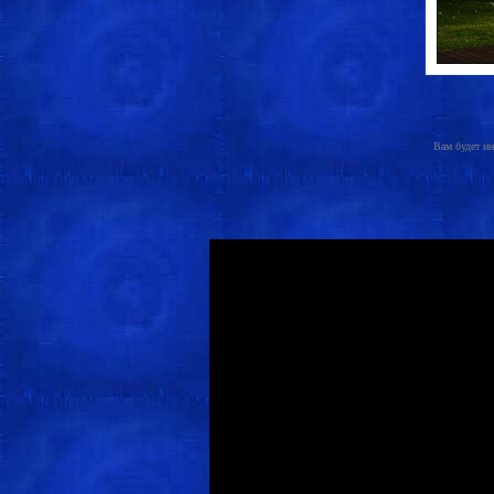
Вам будет ин