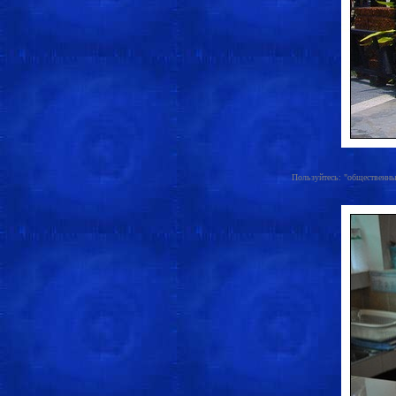
Пользуйтесь: "общественный