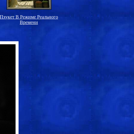
Пхукет В Режиме Реального
Времени