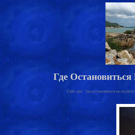
Где Остановиться
Сайт про: "где остановиться на пхукете"